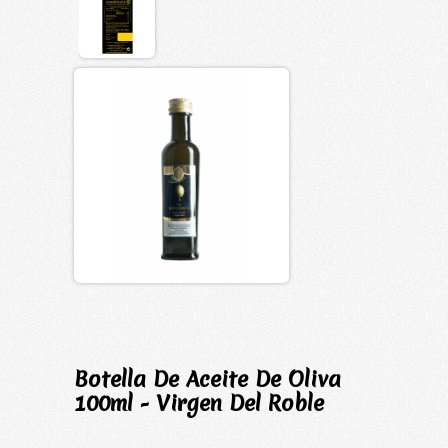
Botella De Aceite De Oliva
100ml - Virgen Del Roble