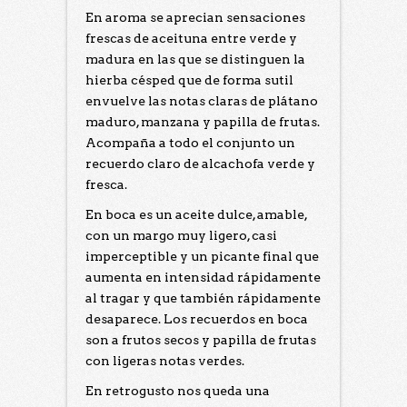
En aroma se aprecian sensaciones
frescas de aceituna entre verde y
madura en las que se distinguen la
hierba césped que de forma sutil
envuelve las notas claras de plátano
maduro, manzana y papilla de frutas.
Acompaña a todo el conjunto un
recuerdo claro de alcachofa verde y
fresca.
En boca es un aceite dulce, amable,
con un margo muy ligero, casi
imperceptible y un picante final que
aumenta en intensidad rápidamente
al tragar y que también rápidamente
desaparece. Los recuerdos en boca
son a frutos secos y papilla de frutas
con ligeras notas verdes.
En retrogusto nos queda una